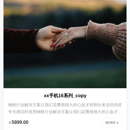
xx手机16系列_copy
钢铁行业解决方案让我们花费很很大的心血才研制出来这些内容
专为测试时使用钢铁行业解决方案让我们花费很很大的心血才研
制出来这些内容专为测试时使用钢铁行业解决方案让我们花费很
5999.00
￥
MORE
很大的心血才研制出来这些内容专为测试时使用钢铁行业解决方