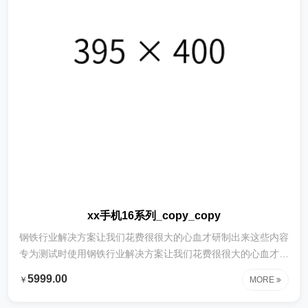
xx手机16系列_copy_copy
钢铁行业解决方案让我们花费很很大的心血才研制出来这些内容
专为测试时使用钢铁行业解决方案让我们花费很很大的心血才研
制出来这些内容专为测试时使用钢铁行业解决方案让我们花费很
5999.00
￥
MORE
很大的心血才研制出来这些内容专为测试时使用钢铁行业解决方
案让我们花费很很大的心血才研制出来这些内容专为测试时使用