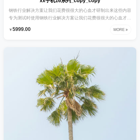
xx手机16系列_copy_copy
钢铁行业解决方案让我们花费很很大的心血才研制出来这些内容
专为测试时使用钢铁行业解决方案让我们花费很很大的心血才研
制出来这些内容专为测试时使用钢铁行业解决方案让我们花费很
5999.00
￥
MORE
很大的心血才研制出来这些内容专为测试时使用钢铁行业解决方
案让我们花费很很大的心血才研制出来这些内容专为测试时使用
钢铁行业解决方案让我们花费很很大的心血才研制出来这些内容
专为测试时使用钢铁行业解决方案让我们花费很很大的心血才研
制出来这些内容专为测试时使用