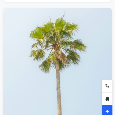
案让我们花费很很大的心血才研制出来这些内容专为测试时使用
钢铁行业解决方案让我们花费很很大的心血才研制出来这些内容
专为测试时使用钢铁行业解决方案让我们花费很很大的心血才研
制出来这些内容专为测试时使用