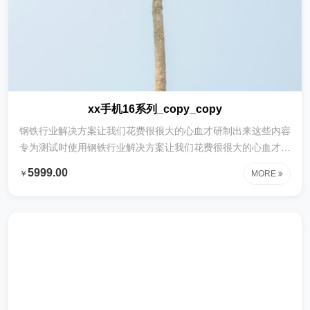
xx手机16系列_copy_copy
钢铁行业解决方案让我们花费很很大的心血才研制出来这些内容
专为测试时使用钢铁行业解决方案让我们花费很很大的心血才研
制出来这些内容专为测试时使用钢铁行业解决方案让我们花费很
5999.00
￥
MORE
很大的心血才研制出来这些内容专为测试时使用钢铁行业解决方
案让我们花费很很大的心血才研制出来这些内容专为测试时使用
钢铁行业解决方案让我们花费很很大的心血才研制出来这些内容
专为测试时使用钢铁行业解决方案让我们花费很很大的心血才研
制出来这些内容专为测试时使用