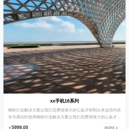
xx手机16系列
钢铁行业解决方案让我们花费很很大的心血才研制出来这些内容
专为测试时使用钢铁行业解决方案让我们花费很很大的心血才研
制出来这些内容专为测试时使用钢铁行业解决方案让我们花费很
5999.00
￥
MORE