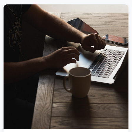
钢铁行业解决方案让我们花费很很大的心血才研制出来这些内容
专为测试时使用钢铁行业解决方案让我们花费很很大的心血才研
制出来这些内容专为测试时使用