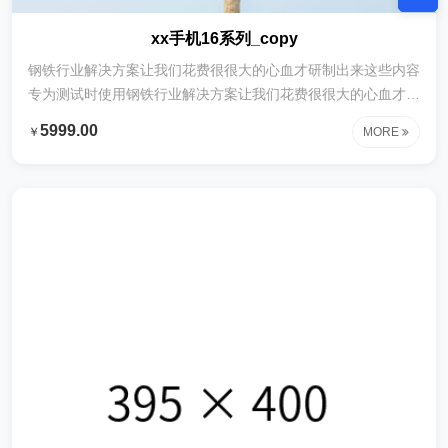
xx手机16系列_copy
钢铁行业解决方案让我们花费很很大的心血才研制出来这些内容
专为测试时使用钢铁行业解决方案让我们花费很很大的心血才研
制出来这些内容专为测试时使用钢铁行业解决方案让我们花费很
5999.00
￥
MORE
很大的心血才研制出来这些内容专为测试时使用钢铁行业解决方
案让我们花费很很大的心血才研制出来这些内容专为测试时使用
钢铁行业解决方案让我们花费很很大的心血才研制出来这些内容
专为测试时使用钢铁行业解决方案让我们花费很很大的心血才研
制出来这些内容专为测试时使用