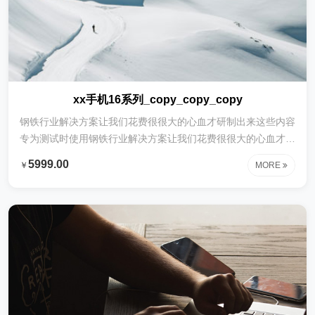
xx手机16系列_copy_copy_copy
钢铁行业解决方案让我们花费很很大的心血才研制出来这些内容
专为测试时使用钢铁行业解决方案让我们花费很很大的心血才研
制出来这些内容专为测试时使用钢铁行业解决方案让我们花费很
5999.00
￥
MORE
很大的心血才研制出来这些内容专为测试时使用钢铁行业解决方
案让我们花费很很大的心血才研制出来这些内容专为测试时使用
钢铁行业解决方案让我们花费很很大的心血才研制出来这些内容
专为测试时使用钢铁行业解决方案让我们花费很很大的心血才研
制出来这些内容专为测试时使用