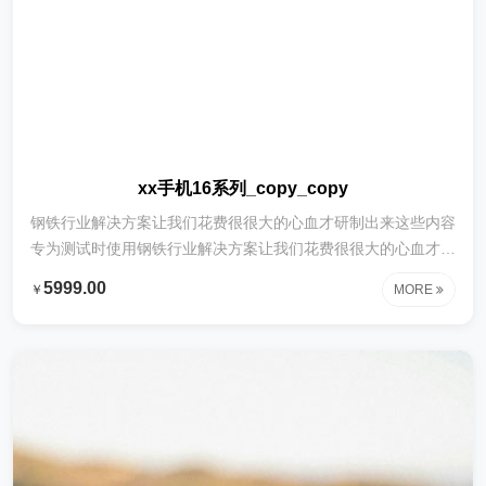
xx手机16系列_copy_copy
钢铁行业解决方案让我们花费很很大的心血才研制出来这些内容
专为测试时使用钢铁行业解决方案让我们花费很很大的心血才研
制出来这些内容专为测试时使用钢铁行业解决方案让我们花费很
5999.00
￥
MORE
很大的心血才研制出来这些内容专为测试时使用钢铁行业解决方
案让我们花费很很大的心血才研制出来这些内容专为测试时使用
钢铁行业解决方案让我们花费很很大的心血才研制出来这些内容
专为测试时使用钢铁行业解决方案让我们花费很很大的心血才研
制出来这些内容专为测试时使用