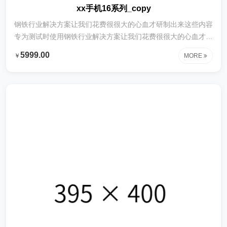
xx手机16系列_copy
钢铁行业解决方案让我们花费很很大的心血才研制出来这些内容
专为测试时使用钢铁行业解决方案让我们花费很很大的心血才研
制出来这些内容专为测试时使用钢铁行业解决方案让我们花费很
5999.00
￥
MORE
很大的心血才研制出来这些内容专为测试时使用钢铁行业解决方
案让我们花费很很大的心血才研制出来这些内容专为测试时使用
钢铁行业解决方案让我们花费很很大的心血才研制出来这些内容
专为测试时使用钢铁行业解决方案让我们花费很很大的心血才研
制出来这些内容专为测试时使用