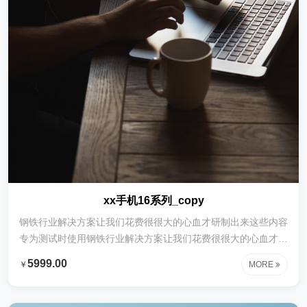
xx手机16系列_copy
钢铁行业解决方案让我们花费很很大的心血才研制出来这些内容
专为测试时使用钢铁行业解决方案让我们花费很很大的心血才研
制出来这些内容专为测试时使用钢铁行业解决方案让我们花费很
5999.00
￥
MORE
很大的心血才研制出来这些内容专为测试时使用钢铁行业解决方
案让我们花费很很大的心血才研制出来这些内容专为测试时使用
钢铁行业解决方案让我们花费很很大的心血才研制出来这些内容