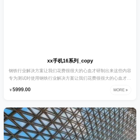
xx手机16系列_copy
钢铁行业解决方案让我们花费很很大的心血才研制出来这些内容
专为测试时使用钢铁行业解决方案让我们花费很很大的心血才研
制出来这些内容专为测试时使用钢铁行业解决方案让我们花费很
5999.00
￥
MORE
很大的心血才研制出来这些内容专为测试时使用钢铁行业解决方
案让我们花费很很大的心血才研制出来这些内容专为测试时使用
钢铁行业解决方案让我们花费很很大的心血才研制出来这些内容
专为测试时使用钢铁行业解决方案让我们花费很很大的心血才研
制出来这些内容专为测试时使用