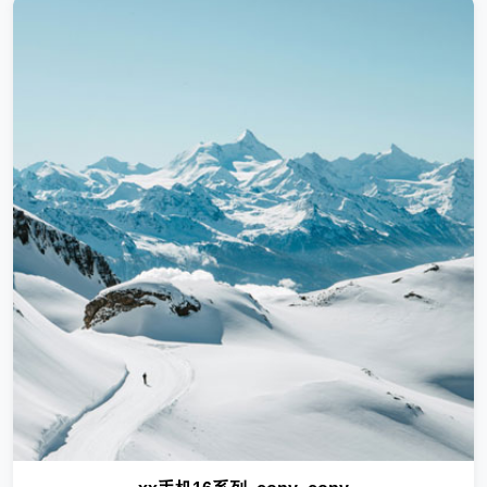
专为测试时使用钢铁行业解决方案让我们花费很很大的心血才研
制出来这些内容专为测试时使用