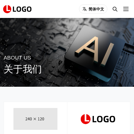
简体中文
ABOUT US
关于我们