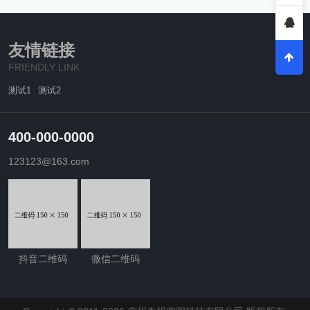
友情链接
FRIENDLY LINK
测试1
测试2
400-000-0000
123123@163.com
抖音二维码
微信二维码