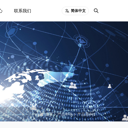
心
联系我们
简体中文
首页
产品中心
产品系列1