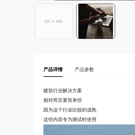
产品详情
产品参数
建筑行业解决方案
相对而言要简单些
因为这个行业比较的成熟
这些内容专为测试时使用