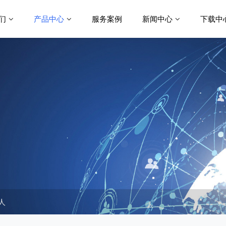
们
产品中心
服务案例
新闻中心
下载中
人