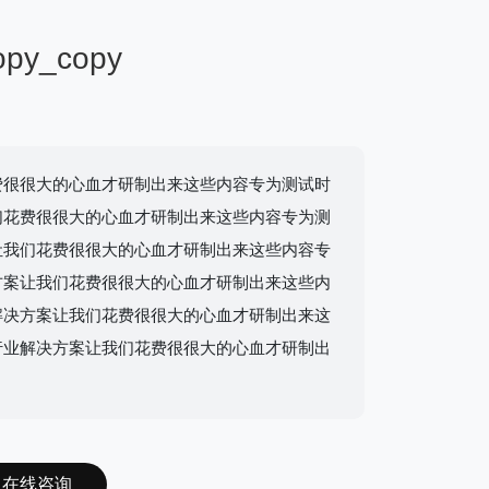
py_copy
费很很大的心血才研制出来这些内容专为测试时
们花费很很大的心血才研制出来这些内容专为测
让我们花费很很大的心血才研制出来这些内容专
方案让我们花费很很大的心血才研制出来这些内
解决方案让我们花费很很大的心血才研制出来这
行业解决方案让我们花费很很大的心血才研制出
在线咨询