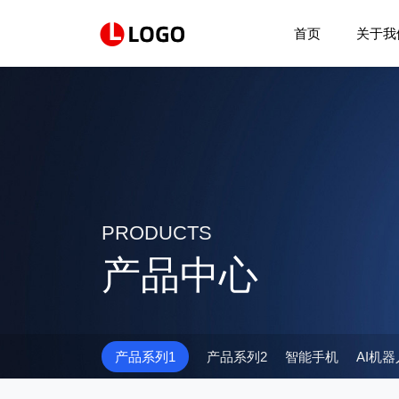
首页
关于我
PRODUCTS
产品中心
产品系列1
产品系列2
智能手机
AI机器