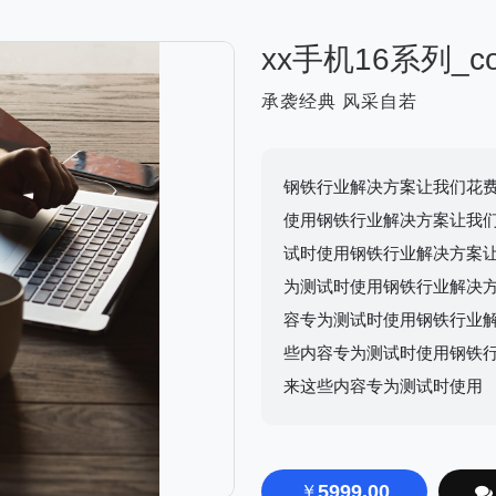
xx手机16系列_co
承袭经典 风采自若
钢铁行业解决方案让我们花
使用钢铁行业解决方案让我
试时使用钢铁行业解决方案
为测试时使用钢铁行业解决
容专为测试时使用钢铁行业
些内容专为测试时使用钢铁
来这些内容专为测试时使用
5999.00
￥