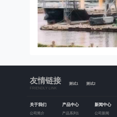
友情链接
测试1
测试2
FRIENDLY LINK
关于我们
产品中心
新闻中心
公司简介
产品系列1
公司新闻