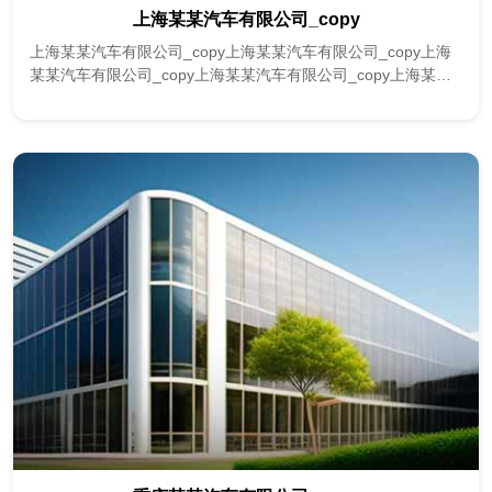
上海某某汽车有限公司_copy
上海某某汽车有限公司_copy上海某某汽车有限公司_copy上海
某某汽车有限公司_copy上海某某汽车有限公司_copy上海某某
汽车有限公司_copy上海某某汽车有限公司_copy上海某某汽车
有限公司_copy上海某某汽车有限公司_copy上海某某汽车有限
公司_copy上海某某汽车有限公司_copy上海某某汽车有限公司
_copy上海某某汽车有限公司_copy