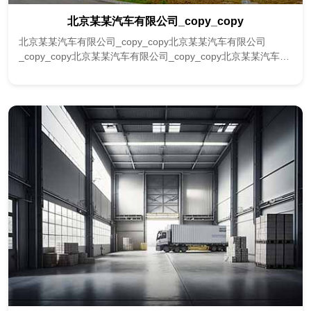
北京某某汽车有限公司_copy_copy
北京某某汽车有限公司_copy_copy北京某某汽车有限公司
_copy_copy北京某某汽车有限公司_copy_copy北京某某汽车有
限公司_copy_copy北京某某汽车有限公司_copy_copy北京某某
汽车有限公司_copy_copy北京某某汽车有限公司_copy_copy北
京某某汽车有限公司_copy_copy北京某某汽车有限公司
_copy_copy北京某某汽车有限公司_copy_copy...