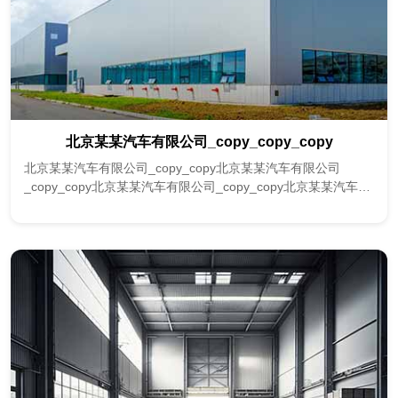
北京某某汽车有限公司_copy_copy_copy
北京某某汽车有限公司_copy_copy北京某某汽车有限公司
_copy_copy北京某某汽车有限公司_copy_copy北京某某汽车有
限公司_copy_copy北京某某汽车有限公司_copy_copy北京某某
汽车有限公司_copy_copy北京某某汽车有限公司_copy_copy北
京某某汽车有限公司_copy_copy北京某某汽车有限公司
_copy_copy北京某某汽车有限公司_copy_copy...