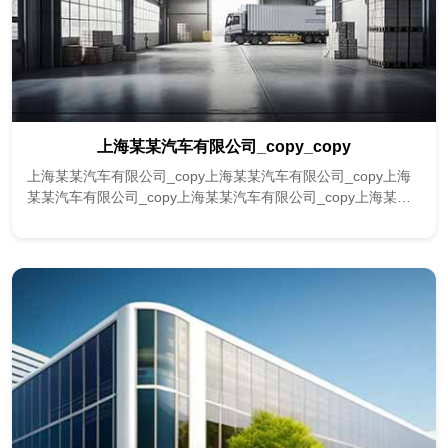
上海某某汽车有限公司_copy_copy
上海某某汽车有限公司_copy上海某某汽车有限公司_copy上海
某某汽车有限公司_copy上海某某汽车有限公司_copy上海某某
汽车有限公司_copy上海某某汽车有限公司_copy上海某某汽车
有限公司_copy上海某某汽车有限公司_copy上海某某汽车有限
公司_copy上海某某汽车有限公司_copy上海某某汽车有限公司
_copy上海某某汽车有限公司_copy