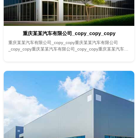
重庆某某汽车有限公司_copy_copy_copy
重庆某某汽车有限公司_copy_copy重庆某某汽车有限公司
_copy_copy重庆某某汽车有限公司_copy_copy重庆某某汽车有
限公司_copy_copy重庆某某汽车有限公司_copy_copy重庆某某
汽车有限公司_copy_copy重庆某某汽车有限公司_copy_copy重
庆某某汽车有限公司_copy_copy重庆某某汽车有限公司
_copy_copy重庆某某汽车有限公司_copy_copy...