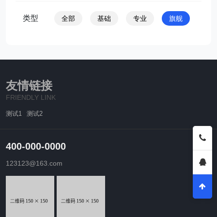
类型
全部
基础
专业
旗舰
友情链接
FRIENDLY LINK
测试1
测试2
400-000-0000
123123@163.com