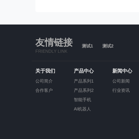
友情链接
测试1
测试2
FRIENDLY LINK
关于我们
产品中心
新闻中心
公司简介
产品系列1
公司新闻
合作客户
产品系列2
行业资讯
智能手机
AI机器人