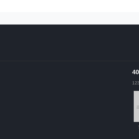
40
12