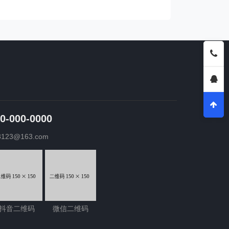
0-000-0000
3123@163.com
抖音二维码
微信二维码