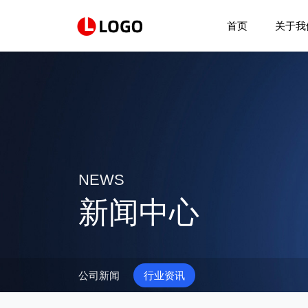
首页
关于我
NEWS
新闻中心
公司新闻
行业资讯