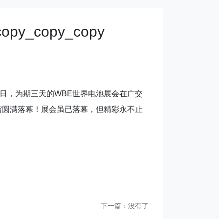
_copy_copy
0日，为期三天的WBE世界电池展会在广交
展馆圆满落幕！展会虽已落幕，但精彩永不止
下一篇：没有了