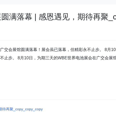
满落幕 | 感恩遇见，期待再聚_copy
在广交会展馆圆满落幕！展会虽已落幕，但精彩永不止步。 8月1
不止步。 8月10日，为期三天的WBE世界电池展会在广交会
聚_copy_copy_copy