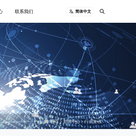
心
联系我们
简体中文
首页
新闻中心
行业资讯