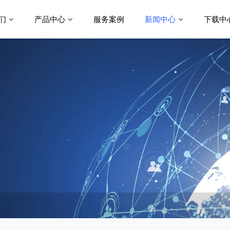
们
产品中心
服务案例
新闻中心
下载中