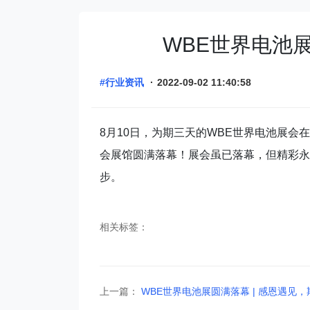
WBE世界电池展圆
#行业资讯
·
2022-09-02 11:40:58
8月10日，为期三天的WBE世界电池展会
会展馆圆满落幕！展会虽已落幕，但精彩永
步。
相关标签：
上一篇：
WBE世界电池展圆满落幕 | 感恩遇见，期待再