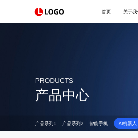
首页
关于我
PRODUCTS
产品中心
产品系列1
产品系列2
智能手机
AI机器人