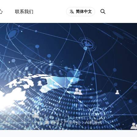
心
联系我们
简体中文
首页
产品中心
AI机器人