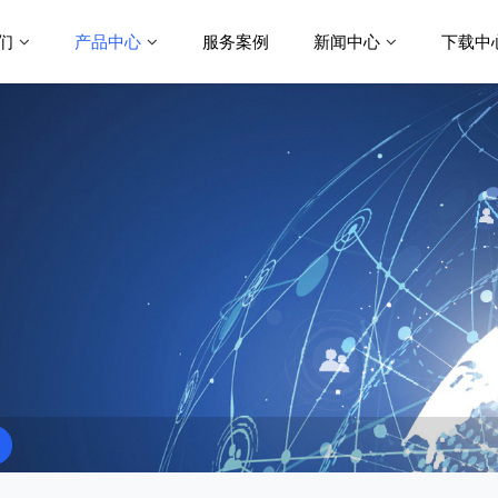
们
产品中心
服务案例
新闻中心
下载中