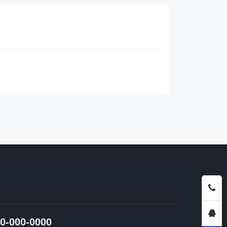
0-000-0000