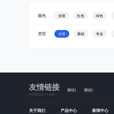
颜色
全部
红色
绿色
类型
全部
基础
专业
友情链接
测试1
测试2
FRIENDLY LINK
关于我们
产品中心
新闻中心